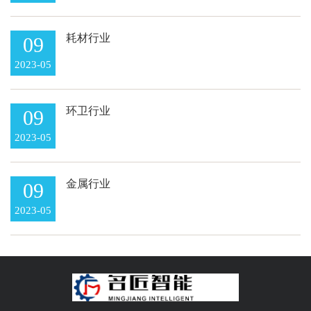
耗材行业
09
2023-05
环卫行业
09
2023-05
金属行业
09
2023-05