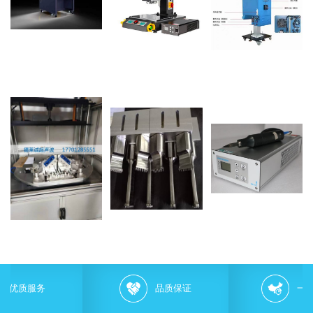
品质保证
一条龙经营