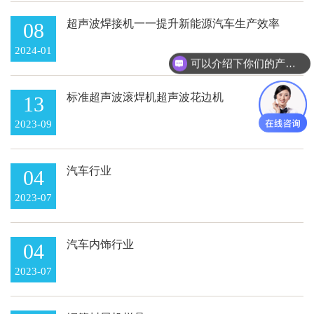
超声波焊接机一一提升新能源汽车生产效率
08
的利器
2024-01
可以介绍下你们的产品么
标准超声波滚焊机超声波花边机
13
2023-09
汽车行业
04
2023-07
汽车内饰行业
04
2023-07