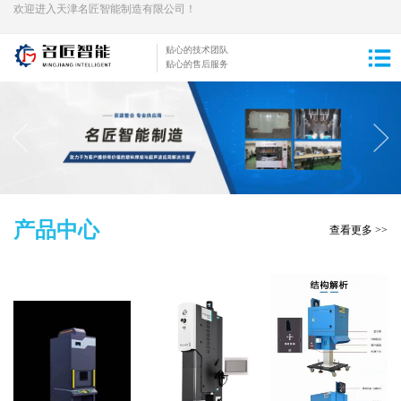
欢迎进入天津名匠智能制造有限公司！
贴心的技术团队
贴心的售后服务
产品中心
查看更多 >>