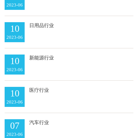
2023-06
日用品行业
10
2023-06
新能源行业
10
2023-06
医疗行业
10
2023-06
汽车行业
07
2023-06